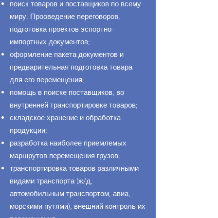
поиск товаров и поставщиков по всему
миру. Прооведение переговоров,
подготовка проектов эспортно-
импортных документов;
оформление пакета документов и
предварительная подготовка товара
для его перемещения;
помощь в поиске поставщиков, во
внутренней транспортировке товаров;
складское хранение и обработка
продукции;
разработка наиболее приемлемых
маршрутов перемещения грузов;
транспортировка товаров различными
видами транспорта (ж/д,
автомобильным транспортом, авиа,
морскими путями), внешний контроль их