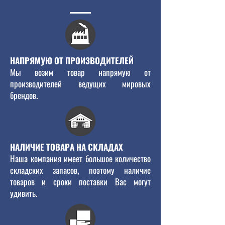
НАПРЯМУЮ ОТ ПРОИЗВОДИТЕЛЕЙ
Мы возим товар напрямую от
производителей ведущих мировых
брендов.
НАЛИЧИЕ ТОВАРА НА СКЛАДАХ
Наша компания имеет большое количество
складских запасов, поэтому наличие
товаров и сроки поставки Вас могут
удивить.