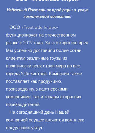
Надежный Поставщик продукции и услуг
комплексной логистики
ООО «Freetrade Impex»
функционирует на отечественном
рынке с 2019 года. За это короткое врея
Мы успешно доставили более сотни
клиентам различные грузы из
практически всех стран мира во все
города Узбекистана. Компания также
поставляет как продукцию,
произведенную партнерскими
компаниями, так и товары сторонних
производителей.
На сегодняшний день Нашей
компанией осуществляются комплекс
следующих услуг: