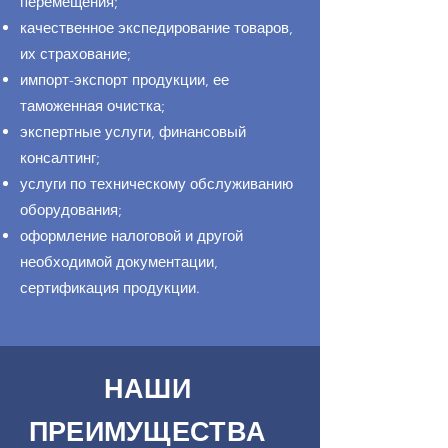
перемещения;
качественное экспедирование товаров,
их страхование;
импорт-экспорт продукции, ее
таможенная очистка;
экспертные услуги, финансовый
консалтинг;
услуги по техническому обслуживанию
оборудования;
оформление налоговой и другой
необходимой документации,
сертификация продукции.
НАШИ
ПРЕИМУЩЕСТВА