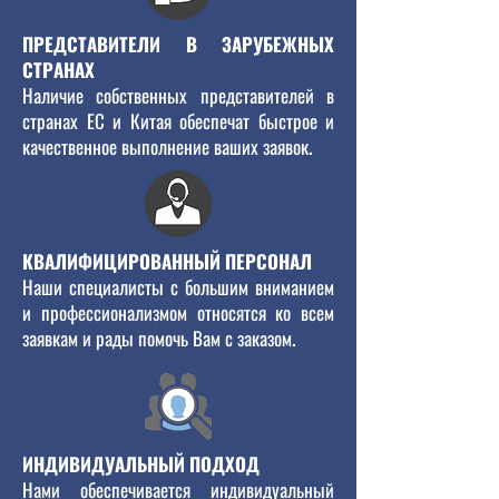
ПРЕДСТАВИТЕЛИ В ЗАРУБЕЖНЫХ
СТРАНАХ
Наличие собственных представителей в
странах ЕС и Китая обеспечат быстрое и
качественное выполнение ваших заявок.
КВАЛИФИЦИРОВАННЫЙ ПЕРСОНАЛ
Наши специалисты с большим вниманием
и профессионализмом относятся ко всем
заявкам и рады помочь Вам с заказом.
ИНДИВИДУАЛЬНЫЙ ПОДХОД
Нами обеспечивается индивидуальный