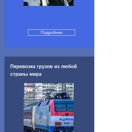
Подробнее
Перевозка грузов из любой
страны мира