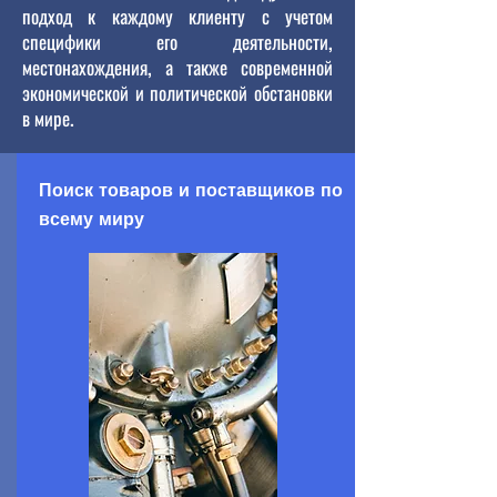
подход к каждому клиенту с учетом
специфики его деятельности,
местонахождения, а также современной
экономической и политической обстановки
в мире.
Поиск товаров и поставщиков по
всему миру