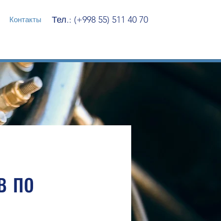
Тел.: (+998 55) 511 40 70
Контакты
в по