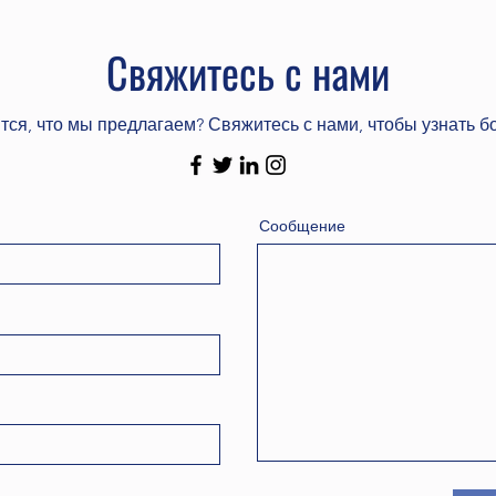
Свяжитесь с нами
тся, что мы предлагаем? Свяжитесь с нами, чтобы узнать б
Сообщение