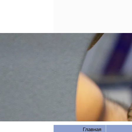
Главная