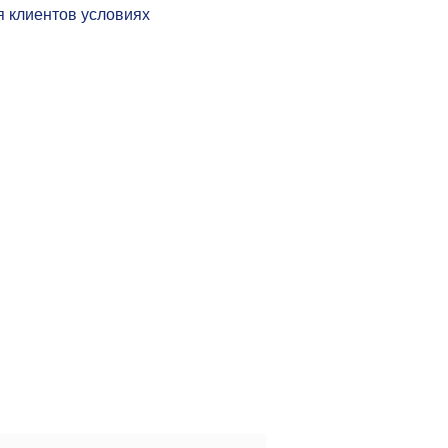
 клиентов условиях