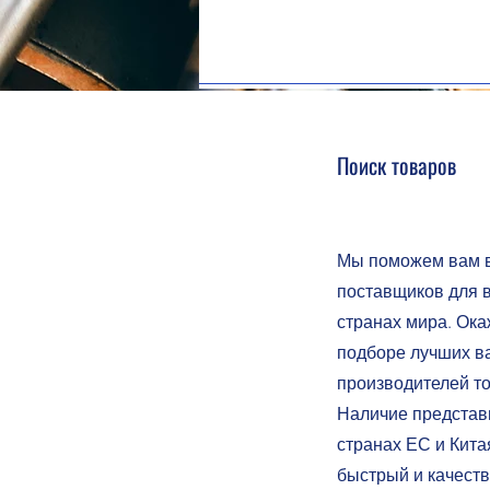
Поиск товаров
Мы поможем вам в
поставщиков для 
странах мира. Ок
подборе лучших в
производителей то
Наличие представ
странах ЕС и Кита
быстрый и качеств